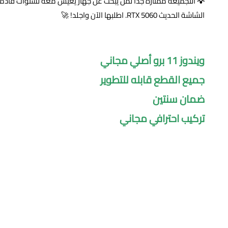
💡
الشاشة الحديث RTX 5060. اطلبها الآن واجلد! 🚀
ويندوز 11 برو أصلي مجاني
جميع القطع قابله للتطوير
ضمان سنتين
تركيب احترافي مجاني