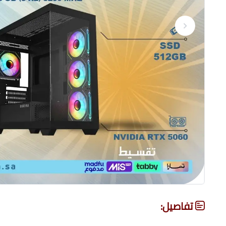
تفاصيل: