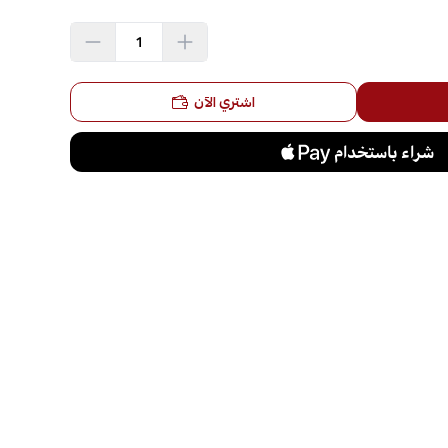
اشتري الآن