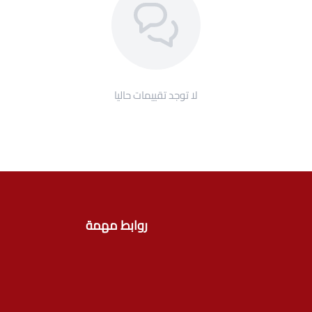
لا توجد تقييمات حاليا
روابط مهمة