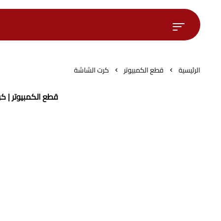
الرئيسية
قطع الكمبيوتر
كرت الشاشة
قطع الكمبيوتر | ك