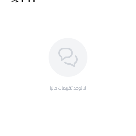
لا توجد تقييمات حاليا