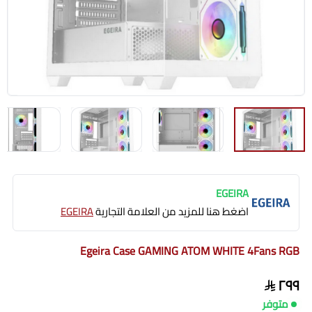
EGEIRA
اضغط هنا للمزيد من العلامة التجارية
EGEIRA
Egeira Case GAMING ATOM WHITE 4Fans RGB
٢٩٩
متوفر