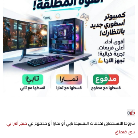
0
شروط الاستحقاق لخدمات التقسيط تابي أو تمارا أو مدفوع في
متجر ألترا بي
سي قيمنق