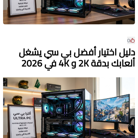
0
دليل اختيار أفضل بي سي يشغل
ألعابك بدقة 2K و 4K في 2026