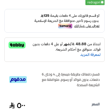
redragon
قسم دفعاتك بطريقة ميسرة إلى 4 وحتى 6
دفعات، بدون فوائد أو رسوم. متوافقة مع
الشريعة السمحة
٥٠٠
السعر