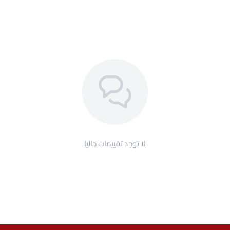
لا توجد تقييمات حاليا